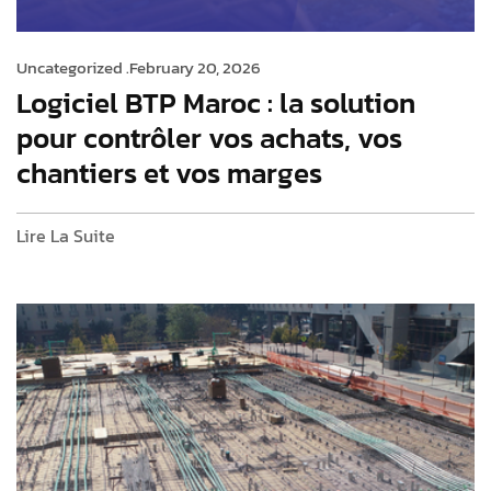
Uncategorized .
February 20, 2026
Logiciel BTP Maroc : la solution
pour contrôler vos achats, vos
chantiers et vos marges
Lire La Suite