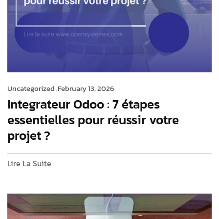
Uncategorized .
February 13, 2026
Integrateur Odoo : 7 étapes
essentielles pour réussir votre
projet ?
Lire La Suite