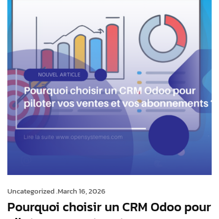
Uncategorized .
March 16, 2026
Pourquoi choisir un CRM Odoo pour