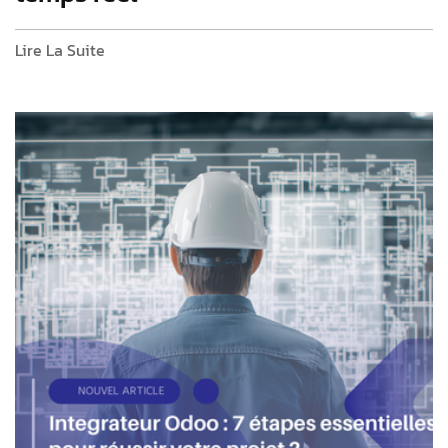
Lire La Suite