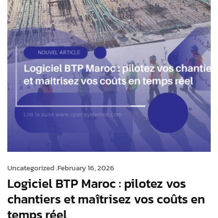
Uncategorized .
February 16, 2026
Logiciel BTP Maroc : pilotez vos
chantiers et maîtrisez vos coûts en
temps réel