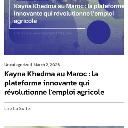
Uncategorized .
March 2, 2026
Kayna Khedma au Maroc : la
plateforme innovante qui
révolutionne l’emploi agricole
Lire La Suite