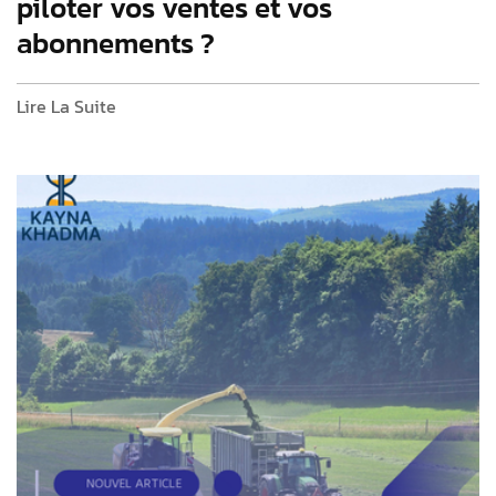
piloter vos ventes et vos
abonnements ?
Lire La Suite