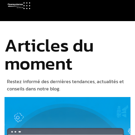
Articles du
moment
Restez informé des dernières tendances, actualités et
conseils dans notre blog.