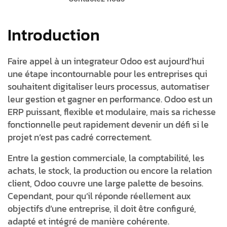
Introduction
Faire appel à un
integrateur Odoo
est aujourd’hui
une étape incontournable pour les entreprises qui
souhaitent digitaliser leurs processus, automatiser
leur gestion et gagner en performance. Odoo est un
ERP puissant, flexible et modulaire, mais sa richesse
fonctionnelle peut rapidement devenir un défi si le
projet n’est pas cadré correctement.
Entre la gestion commerciale, la comptabilité, les
achats, le stock, la production ou encore la relation
client, Odoo couvre une large palette de besoins.
Cependant, pour qu’il réponde réellement aux
objectifs d’une entreprise, il doit être configuré,
adapté et intégré de manière cohérente.