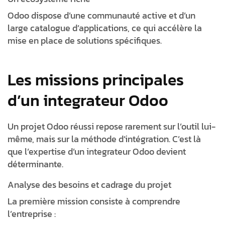
Odoo dispose d’une communauté active et d’un
large catalogue d’applications, ce qui accélère la
mise en place de solutions spécifiques.
Les missions principales
d’un integrateur Odoo
Un projet Odoo réussi repose rarement sur l’outil lui-
même, mais sur la méthode d’intégration. C’est là
que l’expertise d’un
integrateur Odoo
devient
déterminante.
Analyse des besoins et cadrage du projet
La première mission consiste à comprendre
l’entreprise :