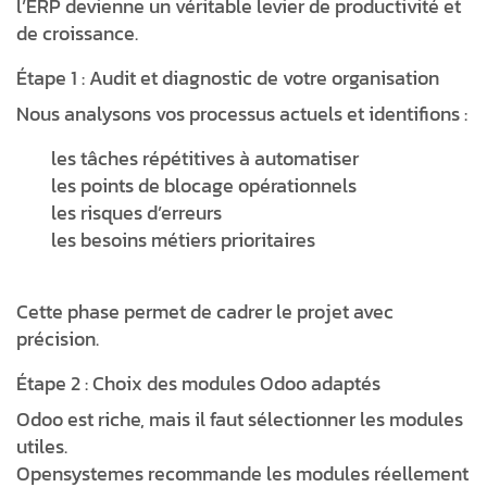
l’ERP devienne un véritable levier de productivité et
de croissance.
Étape 1 : Audit et diagnostic de votre organisation
Nous analysons vos processus actuels et identifions :
les tâches répétitives à automatiser
les points de blocage opérationnels
les risques d’erreurs
les besoins métiers prioritaires
Cette phase permet de cadrer le projet avec
précision.
Étape 2 : Choix des modules Odoo adaptés
Odoo est riche, mais il faut sélectionner les modules
utiles.
Opensystemes recommande les modules réellement