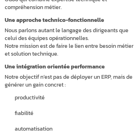
compréhension métier.
Une approche technico-fonctionnelle
Nous parlons autant le langage des dirigeants que
celui des équipes opérationnelles.
Notre mission est de faire le lien entre besoin métier
et solution technique.
Une intégration orientée performance
Notre objectif n’est pas de déployer un ERP, mais de
générer un gain concret :
productivité
fiabilité
automatisation