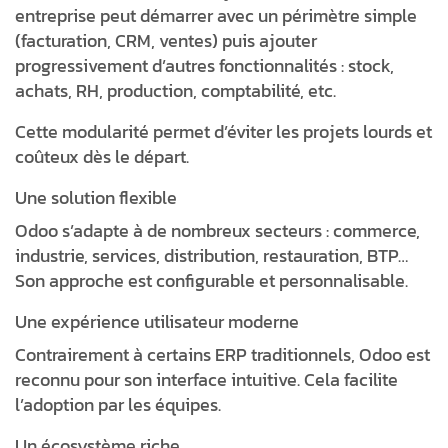
entreprise peut démarrer avec un périmètre simple
(facturation, CRM, ventes) puis ajouter
progressivement d’autres fonctionnalités : stock,
achats, RH, production, comptabilité, etc.
Cette modularité permet d’éviter les projets lourds et
coûteux dès le départ.
Une solution flexible
Odoo s’adapte à de nombreux secteurs : commerce,
industrie, services, distribution, restauration, BTP…
Son approche est configurable et personnalisable.
Une expérience utilisateur moderne
Contrairement à certains ERP traditionnels, Odoo est
reconnu pour son interface intuitive. Cela facilite
l’adoption par les équipes.
Un écosystème riche