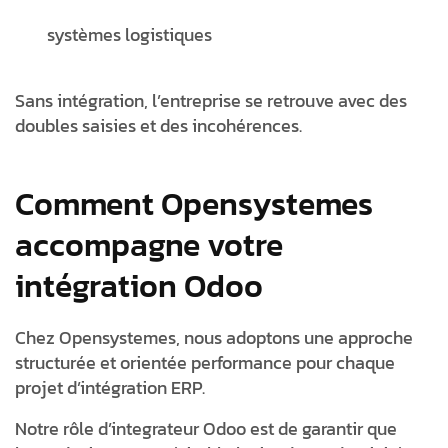
systèmes logistiques
Sans intégration, l’entreprise se retrouve avec des
doubles saisies et des incohérences.
Comment Opensystemes
accompagne votre
intégration Odoo
Chez
Opensystemes
, nous adoptons une approche
structurée et orientée performance pour chaque
projet d’intégration ERP.
Notre rôle d’
integrateur Odoo
est de garantir que