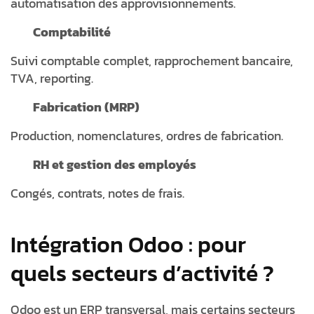
automatisation des approvisionnements.
Comptabilité
Suivi comptable complet, rapprochement bancaire,
TVA, reporting.
Fabrication (MRP)
Production, nomenclatures, ordres de fabrication.
RH et gestion des employés
Congés, contrats, notes de frais.
Intégration Odoo : pour
quels secteurs d’activité ?
Odoo est un ERP transversal, mais certains secteurs