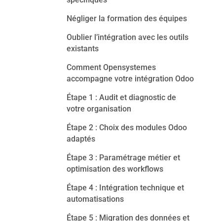
Négliger la formation des équipes
Oublier l’intégration avec les outils
existants
Comment Opensystemes
accompagne votre intégration Odoo
Étape 1 : Audit et diagnostic de
votre organisation
Étape 2 : Choix des modules Odoo
adaptés
Étape 3 : Paramétrage métier et
optimisation des workflows
Étape 4 : Intégration technique et
automatisations
Étape 5 : Migration des données et