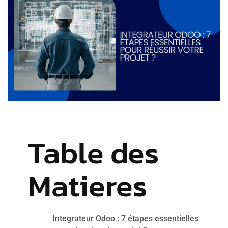
Table des
Matieres
Integrateur Odoo : 7 étapes essentielles