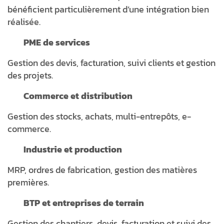
bénéficient particulièrement d’une intégration bien
réalisée.
PME de services
Gestion des devis, facturation, suivi clients et gestion
des projets.
Commerce et distribution
Gestion des stocks, achats, multi-entrepôts, e-
commerce.
Industrie et production
MRP, ordres de fabrication, gestion des matières
premières.
BTP et entreprises de terrain
Gestion des chantiers, devis, facturation et suivi des