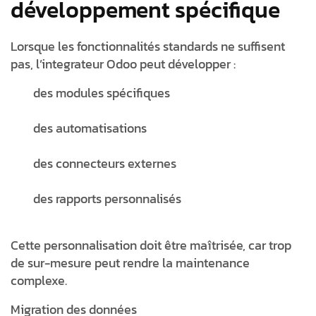
développement spécifique
Lorsque les fonctionnalités standards ne suffisent
pas, l’integrateur Odoo peut développer :
des modules spécifiques
des automatisations
des connecteurs externes
des rapports personnalisés
Cette personnalisation doit être maîtrisée, car trop
de sur-mesure peut rendre la maintenance
complexe.
Migration des données