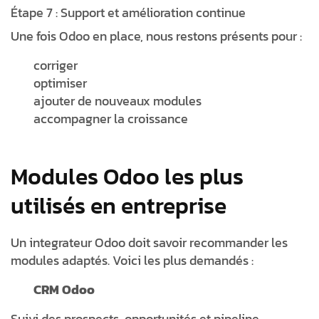
Étape 7 : Support et amélioration continue
Une fois Odoo en place, nous restons présents pour :
corriger
optimiser
ajouter de nouveaux modules
accompagner la croissance
Modules Odoo les plus
utilisés en entreprise
Un integrateur Odoo doit savoir recommander les
modules adaptés. Voici les plus demandés :
CRM Odoo
Suivi des prospects, opportunités et pipeline