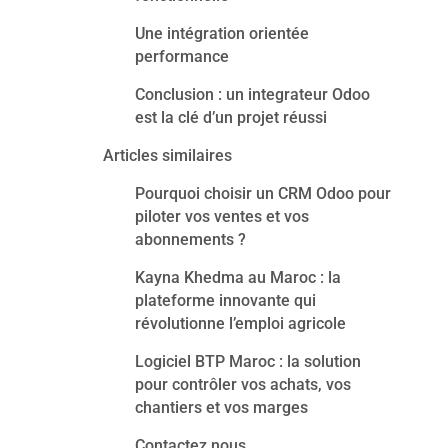
Une intégration orientée
performance
Conclusion : un integrateur Odoo
est la clé d’un projet réussi
Articles similaires
Pourquoi choisir un CRM Odoo pour
piloter vos ventes et vos
abonnements ?
Kayna Khedma au Maroc : la
plateforme innovante qui
révolutionne l’emploi agricole
Logiciel BTP Maroc : la solution
pour contrôler vos achats, vos
chantiers et vos marges
Contactez nous