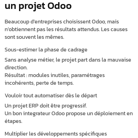
un projet Odoo
Beaucoup d’entreprises choisissent Odoo, mais
n’obtiennent pas les résultats attendus. Les causes
sont souvent les mêmes.
Sous-estimer la phase de cadrage
Sans analyse métier, le projet part dans la mauvaise
direction.
Résultat : modules inutiles, paramétrages
incohérents, perte de temps.
Vouloir tout automatiser dès le départ
Un projet ERP doit être progressif.
Un bon integrateur Odoo propose un déploiement en
étapes.
Multiplier les développements spécifiques