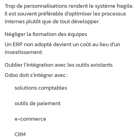
Trop de personnalisations rendent le système fragile.
Il est souvent préférable d’optimiser les processus
internes plutôt que de tout développer.
Négliger la formation des équipes
Un ERP non adopté devient un coût au lieu d’un
investissement.
Oublier l’intégration avec les outils existants
Odoo doit s’intégrer avec :
solutions comptables
outils de paiement
e-commerce
CRM