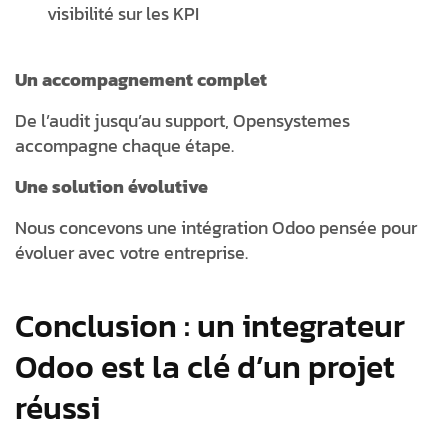
visibilité sur les KPI
Un accompagnement complet
De l’audit jusqu’au support, Opensystemes
accompagne chaque étape.
Une solution évolutive
Nous concevons une intégration Odoo pensée pour
évoluer avec votre entreprise.
Conclusion : un integrateur
Odoo est la clé d’un projet
réussi