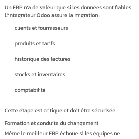
Un ERP n’a de valeur que si les données sont fiables.
L’integrateur Odoo assure la migration :
clients et fournisseurs
produits et tarifs
historique des factures
stocks et inventaires
comptabilité
Cette étape est critique et doit être sécurisée.
Formation et conduite du changement
Même le meilleur ERP échoue si les équipes ne