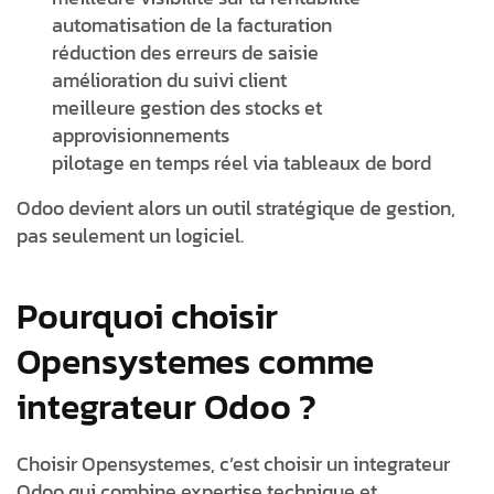
automatisation de la facturation
réduction des erreurs de saisie
amélioration du suivi client
meilleure gestion des stocks et
approvisionnements
pilotage en temps réel via tableaux de bord
Odoo devient alors un outil stratégique de gestion,
pas seulement un logiciel.
Pourquoi choisir
Opensystemes comme
integrateur Odoo ?
Choisir Opensystemes, c’est choisir un
integrateur
Odoo
qui combine expertise technique et