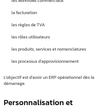
les workflows commerciaux
la facturation
les règles de TVA
les rôles utilisateurs
les produits, services et nomenclatures
les processus d’approvisionnement
L’objectif est d’avoir un ERP opérationnel dès le
démarrage.
Personnalisation et