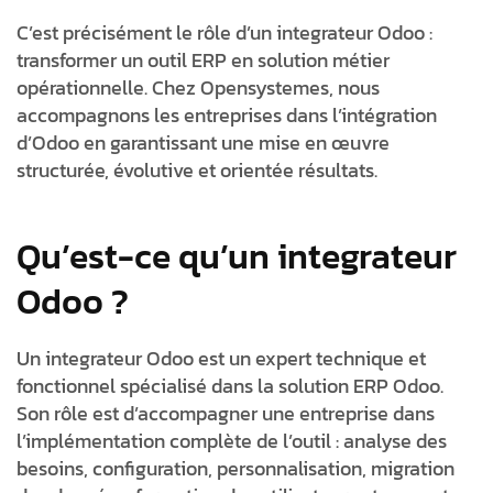
C’est précisément le rôle d’un
integrateur Odoo
:
transformer un outil ERP en solution métier
opérationnelle. Chez
Opensystemes
, nous
accompagnons les entreprises dans l’intégration
d’Odoo en garantissant une mise en œuvre
structurée, évolutive et orientée résultats.
Qu’est-ce qu’un integrateur
Odoo ?
Un
integrateur Odoo
est un expert technique et
fonctionnel spécialisé dans la solution ERP Odoo.
Son rôle est d’accompagner une entreprise dans
l’implémentation complète de l’outil : analyse des
besoins, configuration, personnalisation, migration