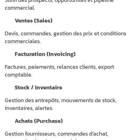
commercial.
Ventes (Sales)
Devis, commandes, gestion des prix et conditions
commerciales.
Facturation (Invoicing)
Factures, paiements, relances clients, export
comptable.
Stock / Inventaire
Gestion des entrepôts, mouvements de stock,
inventaires, alertes.
Achats (Purchase)
Gestion fournisseurs, commandes d’achat,