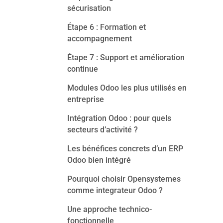
sécurisation
Étape 6 : Formation et
accompagnement
Étape 7 : Support et amélioration
continue
Modules Odoo les plus utilisés en
entreprise
Intégration Odoo : pour quels
secteurs d’activité ?
Les bénéfices concrets d’un ERP
Odoo bien intégré
Pourquoi choisir Opensystemes
comme integrateur Odoo ?
Une approche technico-
fonctionnelle