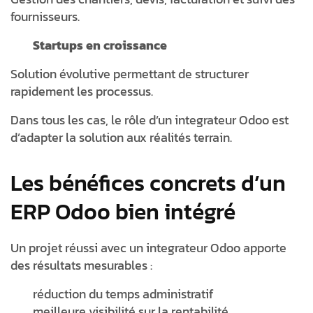
fournisseurs.
Startups en croissance
Solution évolutive permettant de structurer
rapidement les processus.
Dans tous les cas, le rôle d’un
integrateur Odoo
est
d’adapter la solution aux réalités terrain.
Les bénéfices concrets d’un
ERP Odoo bien intégré
Un projet réussi avec un integrateur Odoo apporte
des résultats mesurables :
réduction du temps administratif
meilleure visibilité sur la rentabilité