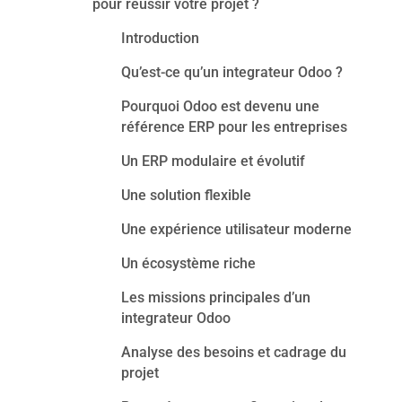
pour réussir votre projet ?
Introduction
Qu’est-ce qu’un integrateur Odoo ?
Pourquoi Odoo est devenu une
référence ERP pour les entreprises
Un ERP modulaire et évolutif
Une solution flexible
Une expérience utilisateur moderne
Un écosystème riche
Les missions principales d’un
integrateur Odoo
Analyse des besoins et cadrage du
projet