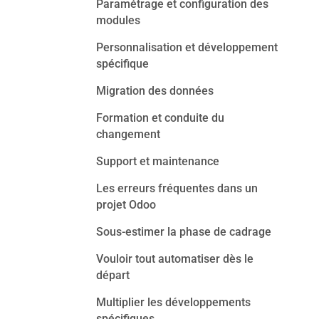
Paramétrage et configuration des
modules
Personnalisation et développement
spécifique
Migration des données
Formation et conduite du
changement
Support et maintenance
Les erreurs fréquentes dans un
projet Odoo
Sous-estimer la phase de cadrage
Vouloir tout automatiser dès le
départ
Multiplier les développements
spécifiques