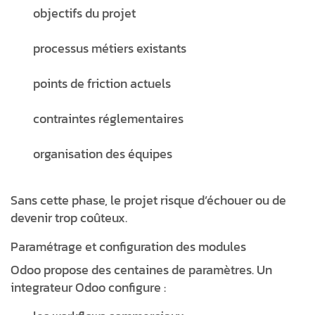
objectifs du projet
processus métiers existants
points de friction actuels
contraintes réglementaires
organisation des équipes
Sans cette phase, le projet risque d’échouer ou de
devenir trop coûteux.
Paramétrage et configuration des modules
Odoo propose des centaines de paramètres. Un
integrateur Odoo configure :