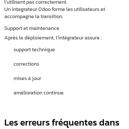
l’utilisent pas correctement.
Un
integrateur Odoo
forme les utilisateurs et
accompagne la transition.
Support et maintenance
Après le déploiement, l’intégrateur assure :
support technique
corrections
mises à jour
amélioration continue
Les erreurs fréquentes dans