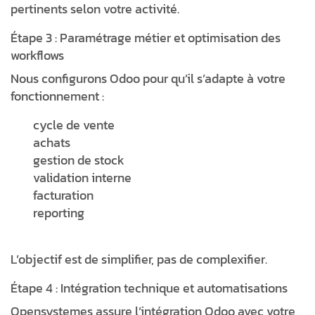
pertinents selon votre activité.
Étape 3 : Paramétrage métier et optimisation des
workflows
Nous configurons Odoo pour qu’il s’adapte à votre
fonctionnement :
cycle de vente
achats
gestion de stock
validation interne
facturation
reporting
L’objectif est de simplifier, pas de complexifier.
Étape 4 : Intégration technique et automatisations
Opensystemes assure l’intégration Odoo avec votre