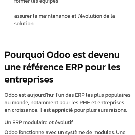
former les équipes
assurer la maintenance et l’évolution de la
solution
Pourquoi Odoo est devenu
une référence ERP pour les
entreprises
Odoo est aujourd’hui l’un des ERP les plus populaires
au monde, notamment pour les PME et entreprises
en croissance. Il est apprécié pour plusieurs raisons.
Un ERP modulaire et évolutif
Odoo fonctionne avec un système de modules. Une