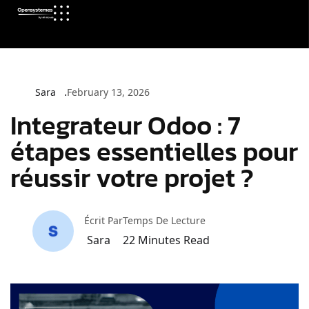
Sara
February 13, 2026
Integrateur Odoo : 7
étapes essentielles pour
réussir votre projet ?
Écrit Par
Temps De Lecture
Sara
22
Minutes Read