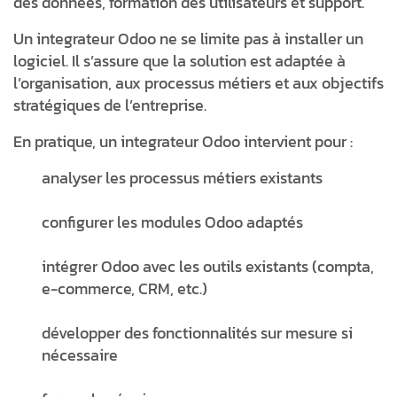
des données, formation des utilisateurs et support.
Un integrateur Odoo ne se limite pas à installer un
logiciel. Il s’assure que la solution est adaptée à
l’organisation, aux processus métiers et aux objectifs
stratégiques de l’entreprise.
En pratique, un
integrateur Odoo
intervient pour :
analyser les processus métiers existants
configurer les modules Odoo adaptés
intégrer Odoo avec les outils existants (compta,
e-commerce, CRM, etc.)
développer des fonctionnalités sur mesure si
nécessaire