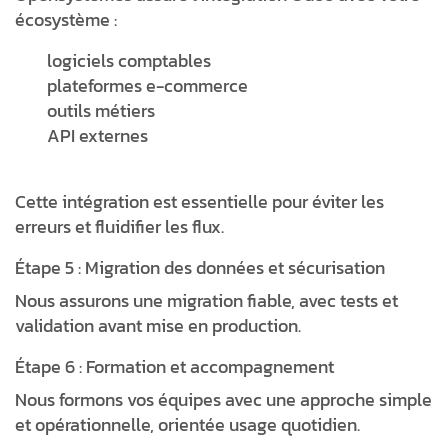
écosystème :
logiciels comptables
plateformes e-commerce
outils métiers
API externes
Cette intégration est essentielle pour éviter les
erreurs et fluidifier les flux.
Étape 5 : Migration des données et sécurisation
Nous assurons une migration fiable, avec tests et
validation avant mise en production.
Étape 6 : Formation et accompagnement
Nous formons vos équipes avec une approche simple
et opérationnelle, orientée usage quotidien.