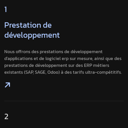
1
Prestation de
développement
Nous offrons des prestations de développement
d'applications et de logiciel erp sur mesure, ainsi que des
prestations de développement sur des ERP métiers
existants (SAP, SAGE, Odoo) à des tarifs ultra-compétitifs.
2