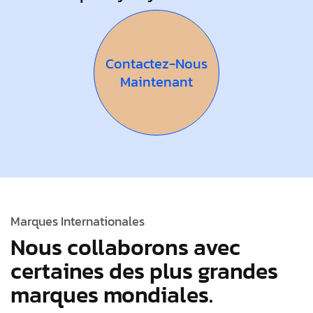
Contactez-Nous
Maintenant
Marques Internationales
Nous collaborons avec
certaines des plus grandes
marques mondiales.