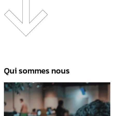
Qui sommes nous