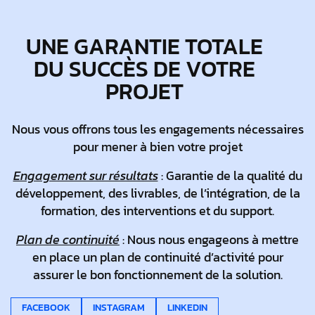
UNE GARANTIE TOTALE
DU SUCCÈS DE VOTRE
PROJET
Nous vous offrons tous les engagements nécessaires
pour mener à bien votre projet
Engagement sur résultats
:
Garantie de la qualité du
développement, des livrables, de l’intégration, de la
formation, des interventions et du support.
Plan de continuité
:
Nous nous engageons à mettre
en place un plan de continuité d’activité pour
assurer le bon fonctionnement de la solution.
FACEBOOK
INSTAGRAM
LINKEDIN