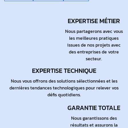
EXPERTISE MÉTIER
Nous partagerons avec vous
les meilleures pratiques
issues de nos projets avec
des entreprises de votre
secteur.
EXPERTISE TECHNIQUE
Nous vous offrons des solutions sélectionnées et les
dernières tendances technologiques pour relever vos
défis quotidiens.
GARANTIE TOTALE
Nous garantissons des
résultats et assurons la