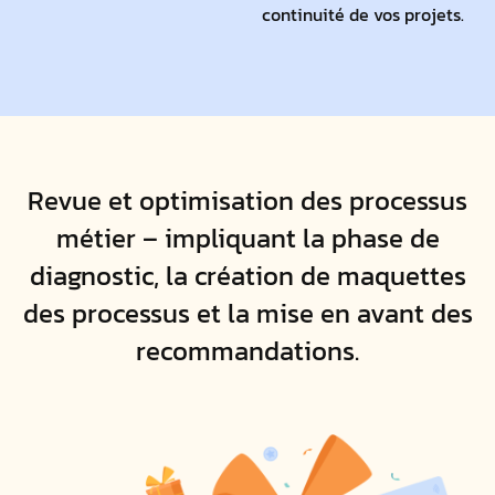
continuité de vos projets.
Revue et optimisation des processus
métier – impliquant la phase de
diagnostic, la création de maquettes
des processus et la mise en avant des
recommandations.