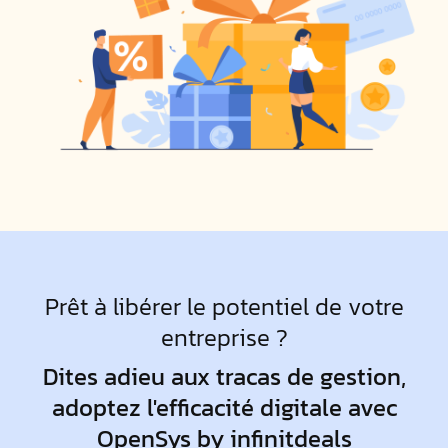
Prêt à libérer le potentiel de votre
entreprise ?
Dites adieu aux tracas de gestion,
adoptez l'efficacité digitale avec
OpenSys by infinitdeals