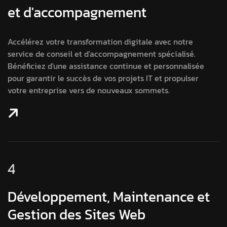
et d'accompagnement
Accélérez votre transformation digitale avec notre
service de conseil et d'accompagnement spécialisé.
Bénéficiez d'une assistance continue et personnalisée
pour garantir le succès de vos projets IT et propulser
votre entreprise vers de nouveaux sommets.
4
Développement, Maintenance et
Gestion des Sites Web