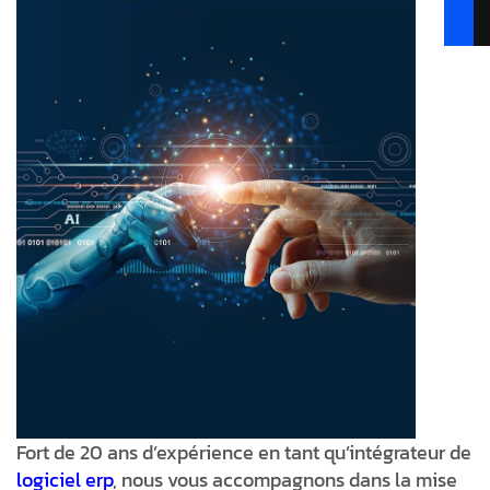
Fort de 20 ans d’expérience en tant qu’intégrateur de
logiciel erp
, nous vous accompagnons dans la mise