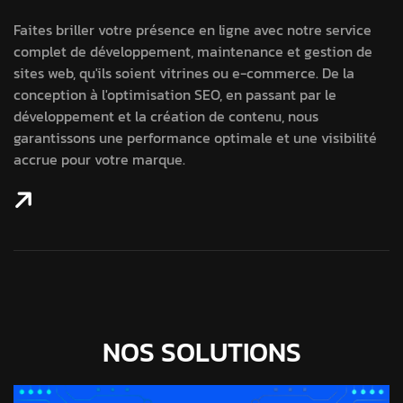
Faites briller votre présence en ligne avec notre service
complet de développement, maintenance et gestion de
sites web, qu'ils soient vitrines ou e-commerce. De la
conception à l'optimisation SEO, en passant par le
développement et la création de contenu, nous
garantissons une performance optimale et une visibilité
accrue pour votre marque.
NOS SOLUTIONS