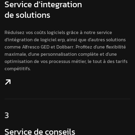
Service d’integration
de solutions
Réduisez vos coûts logiciels grâce à notre service
d'intégration de logiciel erp, ainsi que d'autres solutions
comme Alfresco GED et Dolibarr. Profitez d'une flexibilité
maximale, d'une personnalisation complète et d'une
optimisation de vos processus métier, le tout à des tarifs
compétitifs.
3
Service de conseils