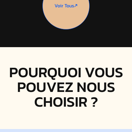
Voir Tous
POURQUOI VOUS
POUVEZ NOUS
CHOISIR ?