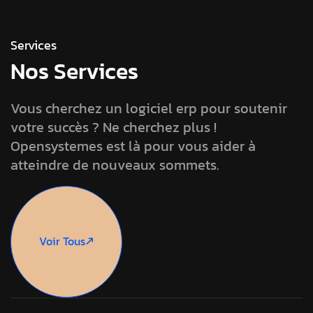
Services
Nos Services
Vous cherchez un logiciel erp pour soutenir
votre succès ? Ne cherchez plus !
Opensystemes est là pour vous aider à
atteindre de nouveaux sommets.
Voir Tous