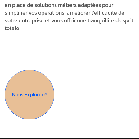
en place de solutions métiers adaptées pour
simplifier vos opérations, améliorer l’efficacité de
votre entreprise et vous offrir une tranquillité d’esprit
totale
Nous Explorer