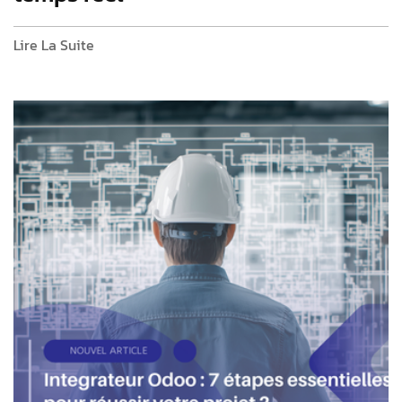
Lire La Suite