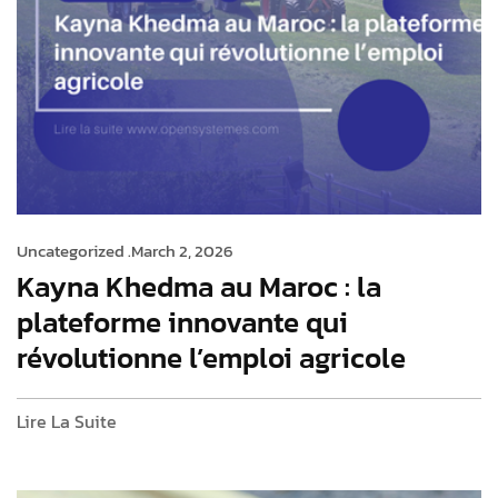
Uncategorized .
March 2, 2026
Kayna Khedma au Maroc : la
plateforme innovante qui
révolutionne l’emploi agricole
Lire La Suite