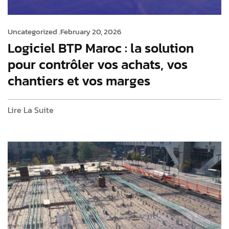
Uncategorized .
February 20, 2026
Logiciel BTP Maroc : la solution
pour contrôler vos achats, vos
chantiers et vos marges
Lire La Suite