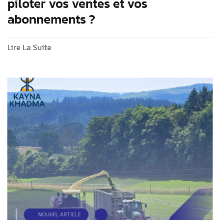
piloter vos ventes et vos
abonnements ?
Lire La Suite