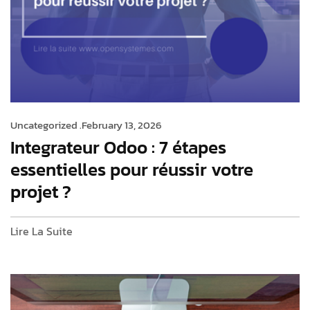
Uncategorized .
February 13, 2026
Integrateur Odoo : 7 étapes
essentielles pour réussir votre
projet ?
Lire La Suite