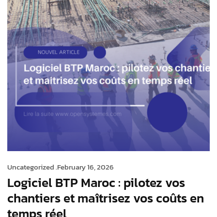
Uncategorized .
February 16, 2026
Logiciel BTP Maroc : pilotez vos
chantiers et maîtrisez vos coûts en
temps réel