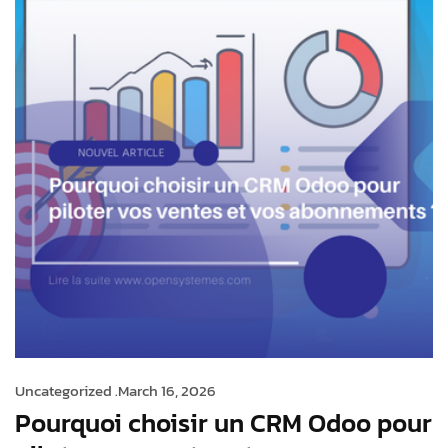
Uncategorized .
March 16, 2026
Pourquoi choisir un CRM Odoo pour