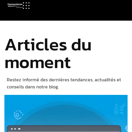
Articles du
moment
Restez informé des dernières tendances, actualités et
conseils dans notre blog.