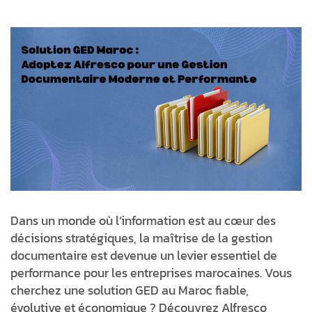
Dans un monde où l’information est au cœur des
décisions stratégiques, la maîtrise de la gestion
documentaire est devenue un levier essentiel de
performance pour les entreprises marocaines. Vous
cherchez une
solution GED au Maroc
fiable,
évolutive et économique ? Découvrez
Alfresco