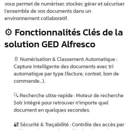
vous permet de numériser, stocker, gérer et sécuriser
l’ensemble de vos documents dans un
environnement collaboratif.
⚙️ Fonctionnalités Clés de la
solution GED Alfresco
📄
Numérisation & Classement Automatique
:
Capture intelligente des documents avec tri
automatique par type (facture, contrat, bon de
commande…).
🔍
Recherche ultra-rapide
: Moteur de recherche
Solr intégré pour retrouver n’importe quel
document en quelques secondes.
🔐
Sécurité & Traçabilité
: Contrôle des accès par