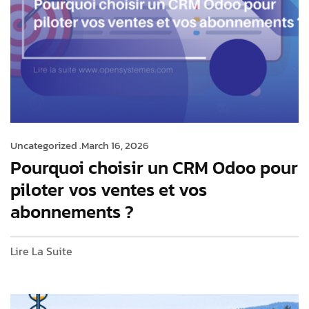
Uncategorized .
March 16, 2026
Pourquoi choisir un CRM Odoo pour
piloter vos ventes et vos
abonnements ?
Lire La Suite