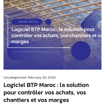
Uncategorized .
February 20, 2026
Logiciel BTP Maroc : la solution
pour contrôler vos achats, vos
chantiers et vos marges