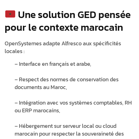
Une solution GED pensée
pour le contexte marocain
OpenSystemes adapte Alfresco aux spécificités
locales
:
– Interface en français et arabe,
– Respect des normes de conservation des
documents au Maroc,
– Intégration avec vos systèmes comptables, RH
ou ERP marocains,
– Hébergement sur serveur local ou cloud
marocain pour respecter la souveraineté des