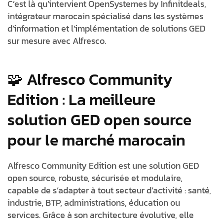
C’est là qu’intervient
OpenSystemes by Infinitdeals
,
intégrateur marocain spécialisé dans les systèmes
d’information et l’implémentation de
solutions GED
sur mesure avec Alfresco
.
🧩 Alfresco Community
Edition : La meilleure
solution GED open source
pour le marché marocain
Alfresco Community Edition
est une
solution GED
open source
, robuste, sécurisée et modulaire,
capable de s’adapter à tout secteur d’activité : santé,
industrie, BTP, administrations, éducation ou
services. Grâce à son architecture évolutive, elle