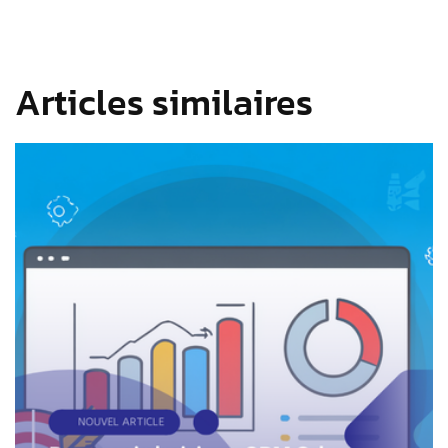
Articles similaires