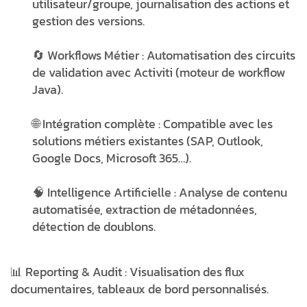
utilisateur/groupe, journalisation des actions et
gestion des versions.
🔄
Workflows Métier
: Automatisation des circuits
de validation avec Activiti (moteur de workflow
Java).
🌐
Intégration complète
: Compatible avec les
solutions métiers existantes (SAP, Outlook,
Google Docs, Microsoft 365…).
🧠
Intelligence Artificielle
: Analyse de contenu
automatisée, extraction de métadonnées,
détection de doublons.
📊
Reporting & Audit
: Visualisation des flux
documentaires, tableaux de bord personnalisés.