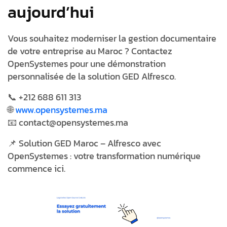
aujourd’hui
Vous souhaitez moderniser la gestion documentaire
de votre entreprise au Maroc ? Contactez
OpenSystemes pour une
démonstration
personnalisée de la solution GED Alfresco
.
📞 +212 688 611 313
🌐
www.opensystemes.ma
📧 contact@opensystemes.ma
📌 Solution GED Maroc – Alfresco avec
OpenSystemes : votre transformation numérique
commence ici.