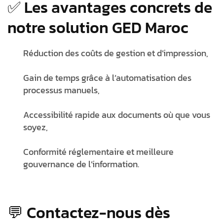
✅ Les avantages concrets de
notre solution GED Maroc
Réduction des coûts de gestion et d’impression
,
Gain de temps grâce à l’automatisation
des
processus manuels,
Accessibilité rapide
aux documents où que vous
soyez,
Conformité réglementaire
et meilleure
gouvernance de l’information.
💬 Contactez-nous dès