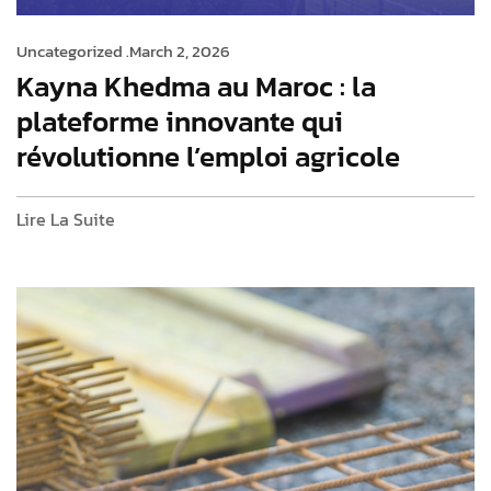
Uncategorized .
March 2, 2026
Kayna Khedma au Maroc : la
plateforme innovante qui
révolutionne l’emploi agricole
Lire La Suite