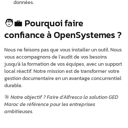
données.
🧑‍💼 Pourquoi faire
confiance à OpenSystemes ?
Nous ne faisons pas que vous installer un outil. Nous
vous accompagnons
de l’audit de vos besoins
jusqu’à la formation de vos équipes
, avec un support
local réactif. Notre mission est de
transformer votre
gestion documentaire en un avantage concurrentiel
durable.
🎯
Notre objectif ? Faire d’Alfresco la solution GED
Maroc de référence pour les entreprises
ambitieuses.