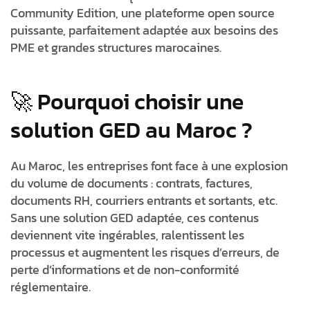
Community Edition
, une plateforme open source
puissante, parfaitement adaptée aux besoins des
PME et grandes structures marocaines.
🚀 Pourquoi choisir une
solution GED au Maroc ?
Au Maroc, les entreprises font face à une explosion
du volume de documents : contrats, factures,
documents RH, courriers entrants et sortants, etc.
Sans une solution GED adaptée, ces contenus
deviennent vite ingérables, ralentissent les
processus et augmentent les risques d’erreurs, de
perte d’informations et de non-conformité
réglementaire.