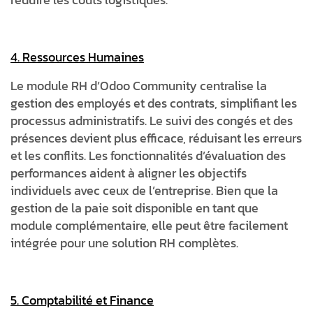
4. Ressources Humaines
Le module RH d’Odoo Community centralise la
gestion des employés et des contrats, simplifiant les
processus administratifs. Le suivi des congés et des
présences devient plus efficace, réduisant les erreurs
et les conflits. Les fonctionnalités d’évaluation des
performances aident à aligner les objectifs
individuels avec ceux de l’entreprise. Bien que la
gestion de la paie soit disponible en tant que
module complémentaire, elle peut être facilement
intégrée pour une solution RH complètes.
5. Comptabilité et Finance