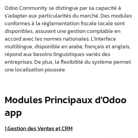
Odoo Community se distingue par sa capacité à
s’adapter aux particularités du marché. Des modules
conformes à la réglementation fiscale locale sont
disponibles, assurant une gestion comptable en
accord avec les normes nationales. L’interface
multilingue, disponible en arabe, français et anglais,
répond aux besoins linguistiques variés des
entreprises. De plus, la flexibilité du système permet
une localisation poussée.
Modules Principaux d'Odoo
app
1.Gestion des Ventes et CRM