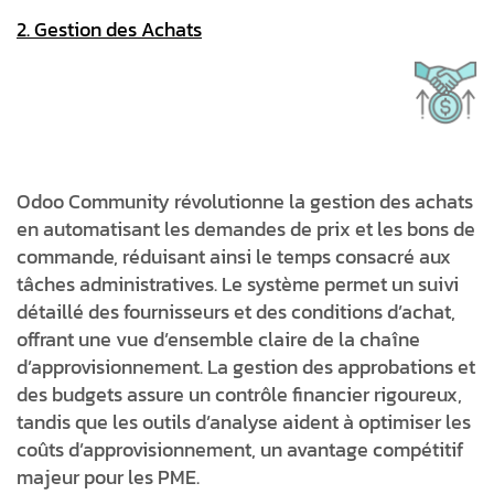
2. Gestion des Achats
Odoo Community révolutionne la gestion des achats
en automatisant les demandes de prix et les bons de
commande, réduisant ainsi le temps consacré aux
tâches administratives. Le système permet un suivi
détaillé des fournisseurs et des conditions d’achat,
offrant une vue d’ensemble claire de la chaîne
d’approvisionnement. La gestion des approbations et
des budgets assure un contrôle financier rigoureux,
tandis que les outils d’analyse aident à optimiser les
coûts d’approvisionnement, un avantage compétitif
majeur pour les PME.