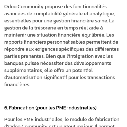
Odoo Community propose des fonctionnalités
avancées de comptabilité générale et analytique,
essentielles pour une gestion financière saine. La
gestion de la trésorerie en temps réel aide à
maintenir une situation financière équilibrée. Les
rapports financiers personnalisables permettent de
répondre aux exigences spécifiques des différentes
parties prenantes. Bien que l’intégration avec les
banques puisse nécessiter des développements
supplémentaires, elle offre un potentiel
d’automatisation significatif pour les transactions
financières.
6. Fabrication (pour les PME industrielles)
Pour les PME industrielles, le module de fabrication
d’Odoo Community est un atout majeur. Il permet