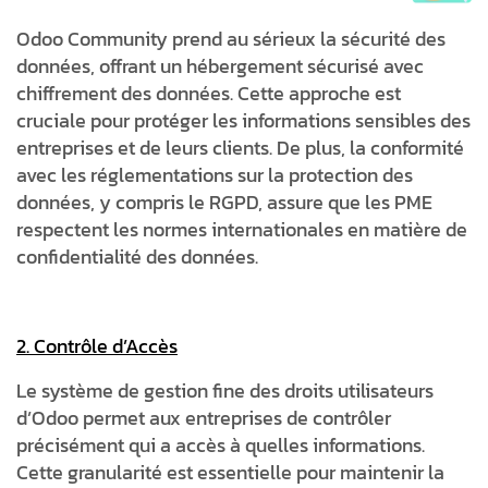
Odoo Community prend au sérieux la sécurité des
données, offrant un hébergement sécurisé avec
chiffrement des données. Cette approche est
cruciale pour protéger les informations sensibles des
entreprises et de leurs clients. De plus, la conformité
avec les réglementations sur la protection des
données, y compris le RGPD, assure que les PME
respectent les normes internationales en matière de
confidentialité des données.
2. Contrôle d’Accès
Le système de gestion fine des droits utilisateurs
d’Odoo permet aux entreprises de contrôler
précisément qui a accès à quelles informations.
Cette granularité est essentielle pour maintenir la