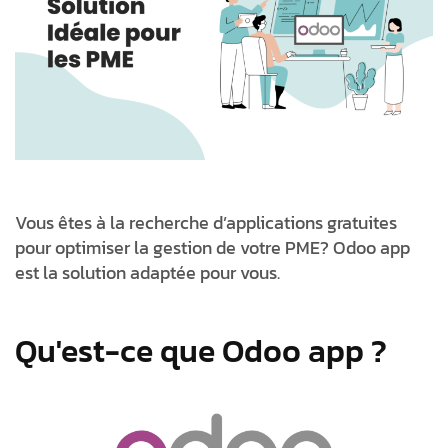
Vous êtes à la recherche d’applications gratuites
pour optimiser la gestion de votre PME? Odoo app
est la solution adaptée pour vous.
Qu'est-ce que Odoo app ?