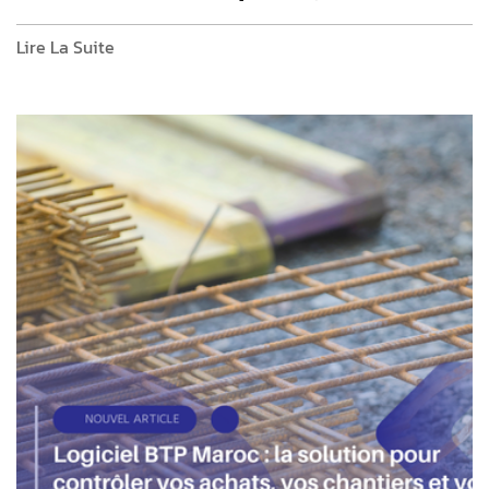
Lire La Suite