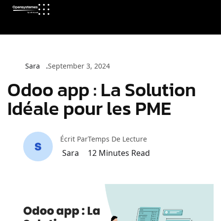
Sara
September 3, 2024
Odoo app : La Solution
Idéale pour les PME
Écrit Par
Temps De Lecture
Sara
12
Minutes Read