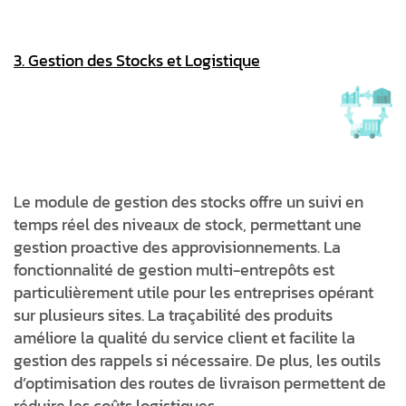
3. Gestion des Stocks et Logistique
Le module de gestion des stocks offre un suivi en
temps réel des niveaux de stock, permettant une
gestion proactive des approvisionnements. La
fonctionnalité de gestion multi-entrepôts est
particulièrement utile pour les entreprises opérant
sur plusieurs sites. La traçabilité des produits
améliore la qualité du service client et facilite la
gestion des rappels si nécessaire. De plus, les outils
d’optimisation des routes de livraison permettent de
réduire les coûts logistiques.