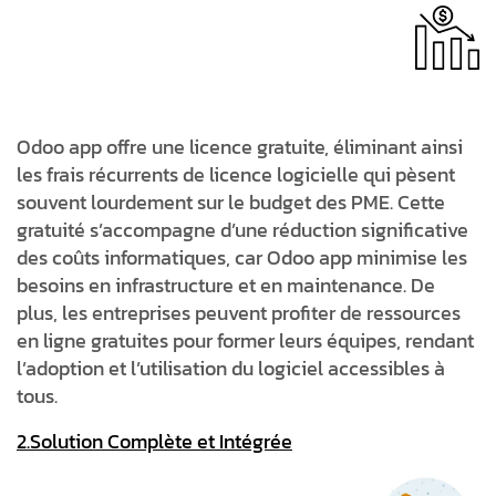
Odoo app offre une licence gratuite, éliminant ainsi
les frais récurrents de licence logicielle qui pèsent
souvent lourdement sur le budget des PME. Cette
gratuité s’accompagne d’une réduction significative
des coûts informatiques, car Odoo app minimise les
besoins en infrastructure et en maintenance. De
plus, les entreprises peuvent profiter de ressources
en ligne gratuites pour former leurs équipes, rendant
l’adoption et l’utilisation du logiciel accessibles à
tous.
2.Solution Complète et Intégrée