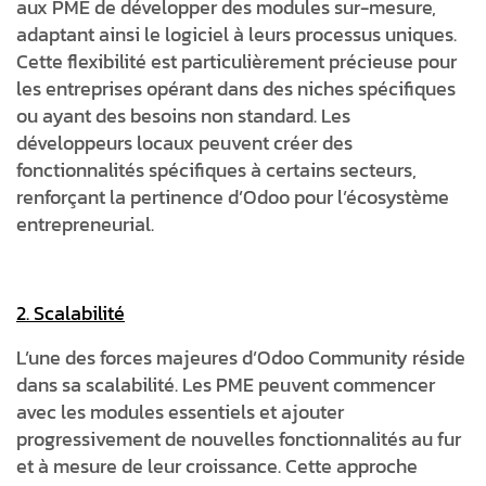
aux PME de développer des modules sur-mesure,
adaptant ainsi le logiciel à leurs processus uniques.
Cette flexibilité est particulièrement précieuse pour
les entreprises opérant dans des niches spécifiques
ou ayant des besoins non standard. Les
développeurs locaux peuvent créer des
fonctionnalités spécifiques à certains secteurs,
renforçant la pertinence d’Odoo pour l’écosystème
entrepreneurial.
2. Scalabilité
L’une des forces majeures d’Odoo Community réside
dans sa scalabilité. Les PME peuvent commencer
avec les modules essentiels et ajouter
progressivement de nouvelles fonctionnalités au fur
et à mesure de leur croissance. Cette approche