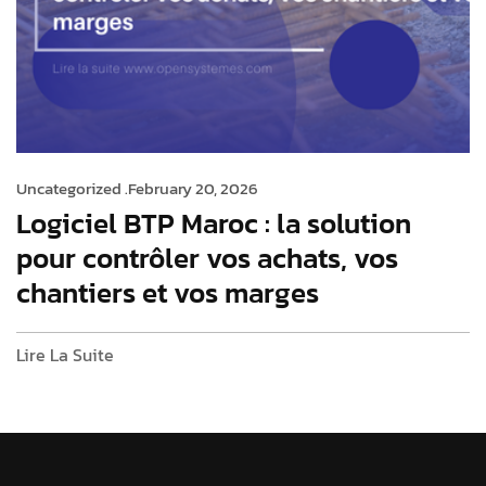
Uncategorized .
February 20, 2026
Logiciel BTP Maroc : la solution
pour contrôler vos achats, vos
chantiers et vos marges
Lire La Suite