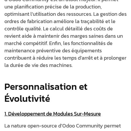
une planification précise de la production,
optimisant l’utilisation des ressources. La gestion des
ordres de fabrication améliore la traçabilité et le
contrôle qualité. Le calcul détaillé des coûts de
revient aide à maintenir des marges saines dans un
marché compétitif. Enfin, les fonctionnalités de
maintenance préventive des équipements
contribuent à réduire les temps d’arrêt et à prolonger
la durée de vie des machines.
Personnalisation et
Évolutivité
1. Développement de Modules Sur-Mesure
La nature open-source d’Odoo Community permet