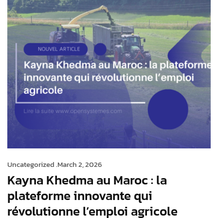
Uncategorized .
March 2, 2026
Kayna Khedma au Maroc : la
plateforme innovante qui
révolutionne l’emploi agricole