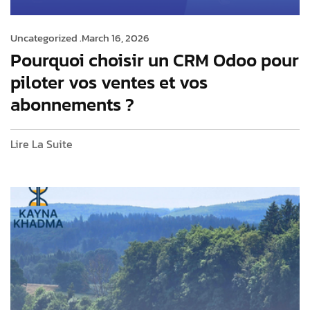
Uncategorized .
March 16, 2026
Pourquoi choisir un CRM Odoo pour
piloter vos ventes et vos
abonnements ?
Lire La Suite