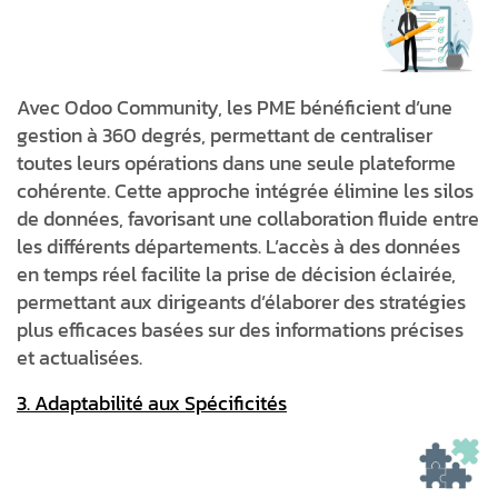
Avec Odoo Community, les PME bénéficient d’une
gestion à 360 degrés, permettant de centraliser
toutes leurs opérations dans une seule plateforme
cohérente. Cette approche intégrée élimine les silos
de données, favorisant une collaboration fluide entre
les différents départements. L’accès à des données
en temps réel facilite la prise de décision éclairée,
permettant aux dirigeants d’élaborer des stratégies
plus efficaces basées sur des informations précises
et actualisées.
3. Adaptabilité aux Spécificités