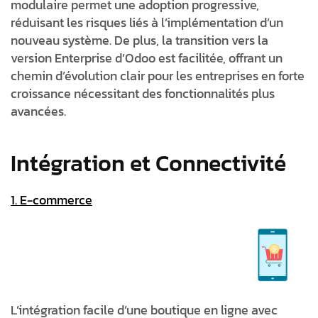
modulaire permet une adoption progressive,
réduisant les risques liés à l’implémentation d’un
nouveau système. De plus, la transition vers la
version Enterprise d’Odoo est facilitée, offrant un
chemin d’évolution clair pour les entreprises en forte
croissance nécessitant des fonctionnalités plus
avancées.
Intégration et Connectivité
1. E-commerce
L’intégration facile d’une boutique en ligne avec