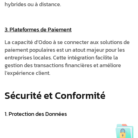
hybrides ou à distance.
3. Plateformes de Paiement
La capacité d’Odoo à se connecter aux solutions de
paiement populaires est un atout majeur pour les
entreprises locales. Cette intégration facilite la
gestion des transactions financières et améliore
l’expérience client.
Sécurité et Conformité
1. Protection des Données