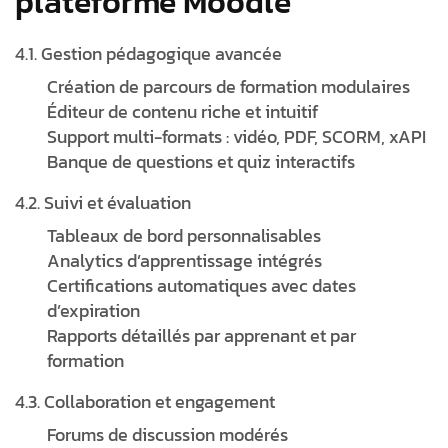
plateforme Moodle
4.1. Gestion pédagogique avancée
Création de parcours de formation modulaires
Éditeur de contenu riche et intuitif
Support multi-formats : vidéo, PDF, SCORM, xAPI
Banque de questions et quiz interactifs
4.2. Suivi et évaluation
Tableaux de bord personnalisables
Analytics d’apprentissage intégrés
Certifications automatiques avec dates
d’expiration
Rapports détaillés par apprenant et par
formation
4.3. Collaboration et engagement
Forums de discussion modérés