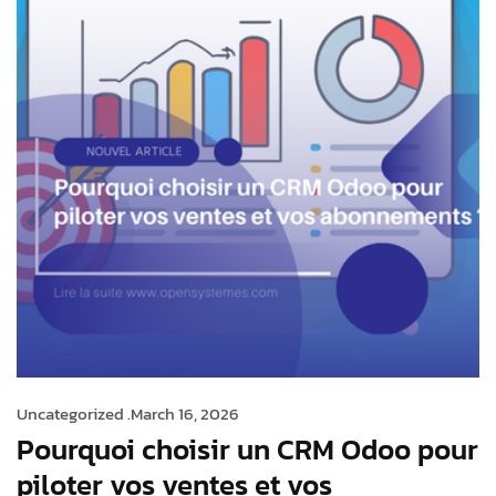
Uncategorized .
March 16, 2026
Pourquoi choisir un CRM Odoo pour
piloter vos ventes et vos