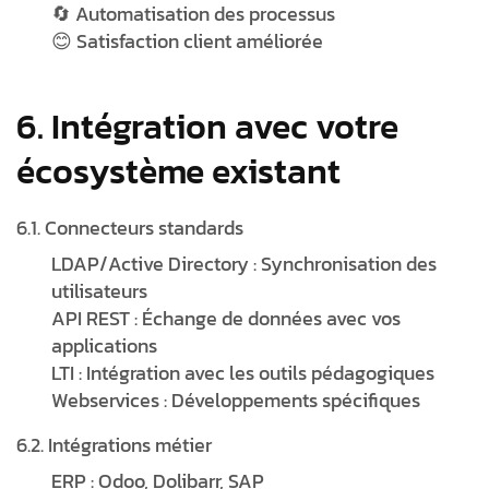
🔄 Automatisation des processus
😊 Satisfaction client améliorée
6. Intégration avec votre
écosystème existant
6.1. Connecteurs standards
LDAP/Active Directory : Synchronisation des
utilisateurs
API REST : Échange de données avec vos
applications
LTI : Intégration avec les outils pédagogiques
Webservices : Développements spécifiques
6.2. Intégrations métier
ERP : Odoo, Dolibarr, SAP