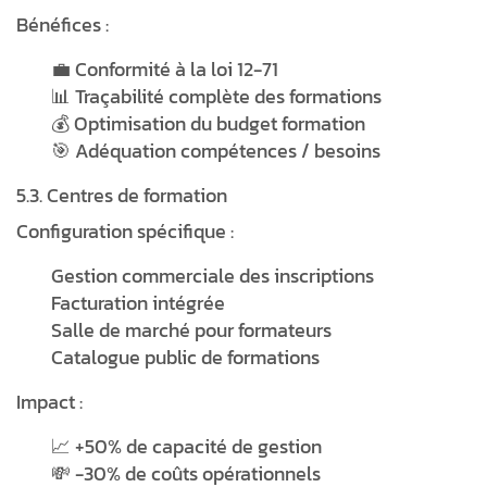
Bénéfices :
💼 Conformité à la loi 12-71
📊 Traçabilité complète des formations
💰 Optimisation du budget formation
🎯 Adéquation compétences / besoins
5.3. Centres de formation
Configuration spécifique :
Gestion commerciale des inscriptions
Facturation intégrée
Salle de marché pour formateurs
Catalogue public de formations
Impact :
📈 +50% de capacité de gestion
💸 -30% de coûts opérationnels