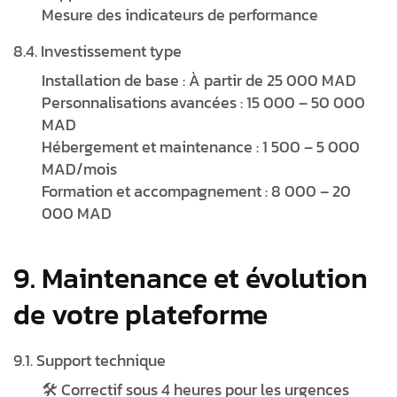
Mesure des indicateurs de performance
8.4. Investissement type
Installation de base : À partir de 25 000 MAD
Personnalisations avancées : 15 000 – 50 000
MAD
Hébergement et maintenance : 1 500 – 5 000
MAD/mois
Formation et accompagnement : 8 000 – 20
000 MAD
9. Maintenance et évolution
de votre plateforme
9.1. Support technique
🛠️ Correctif sous 4 heures pour les urgences