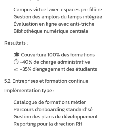
Campus virtuel avec espaces par filière
Gestion des emplois du temps intégrée
Évaluation en ligne avec anti-triche
Bibliothèque numérique centrale
Résultats :
🎓 Couverture 100% des formations
⏱️ -40% de charge administrative
📈 +35% d’engagement des étudiants
5.2. Entreprises et formation continue
Implémentation type :
Catalogue de formations métier
Parcours d’onboarding standardisé
Gestion des plans de développement
Reporting pour la direction RH