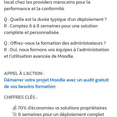
local chez les providers marocains pour la
performance et la conformité.
Q : Quelle est la durée typique d’un déploiement ?
R : Comptez 6 à 8 semaines pour une solution
complète et personnalisée.
Q : Offrez-vous la formation des administrateurs ?
R : Oui, nous formons vos équipes à l’administration
et l’utilisation avancée de Moodle.
APPEL À L’ACTION :
Démarrer votre projet Moodle avec un audit gratuit
de vos besoins formation
CHIFFRES CLÉS :
💰 70% d’économies vs solutions propriétaires
🚀 8 semaines pour un déploiement complet