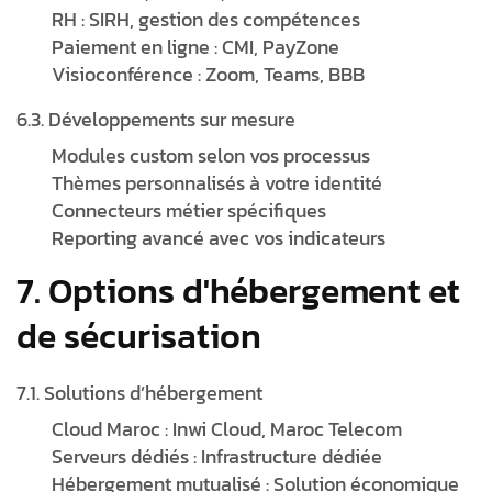
RH : SIRH, gestion des compétences
Paiement en ligne : CMI, PayZone
Visioconférence : Zoom, Teams, BBB
6.3. Développements sur mesure
Modules custom selon vos processus
Thèmes personnalisés à votre identité
Connecteurs métier spécifiques
Reporting avancé avec vos indicateurs
7. Options d'hébergement et
de sécurisation
7.1. Solutions d’hébergement
Cloud Maroc : Inwi Cloud, Maroc Telecom
Serveurs dédiés : Infrastructure dédiée
Hébergement mutualisé : Solution économique