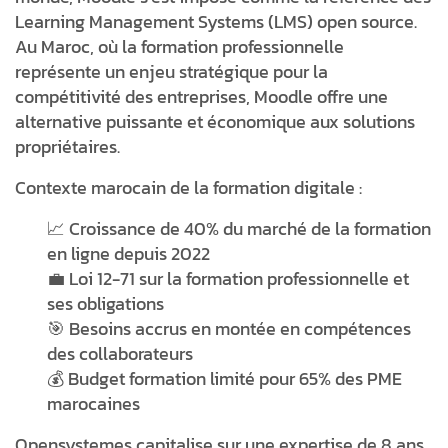
Learning Management Systems (LMS) open source.
Au Maroc, où la formation professionnelle
représente un enjeu stratégique pour la
compétitivité des entreprises, Moodle offre une
alternative puissante et économique aux solutions
propriétaires.
Contexte marocain de la formation digitale :
📈 Croissance de 40% du marché de la formation
en ligne depuis 2022
💼 Loi 12-71 sur la formation professionnelle et
ses obligations
🎯 Besoins accrus en montée en compétences
des collaborateurs
💰 Budget formation limité pour 65% des PME
marocaines
Opensystemes capitalise sur une expertise de 8 ans