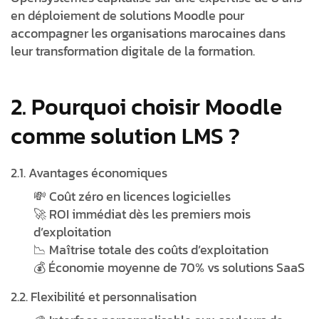
en déploiement de solutions Moodle pour
accompagner les organisations marocaines dans
leur transformation digitale de la formation.
2. Pourquoi choisir Moodle
comme solution LMS ?
2.1. Avantages économiques
💸 Coût zéro en licences logicielles
🚀 ROI immédiat dès les premiers mois
d’exploitation
📉 Maîtrise totale des coûts d’exploitation
💰 Économie moyenne de 70% vs solutions SaaS
2.2. Flexibilité et personnalisation