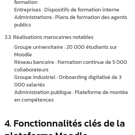
formation
Entreprises : Dispositifs de formation interne
Administrations : Plans de formation des agents
publics
3.3. Réalisations marocaines notables
Groupe universitaire : 20 000 étudiants sur
Moodle
Réseau bancaire : Formation continue de 5 000
collaborateurs
Groupe industriel : Onboarding digitalisé de 3
000 salariés
Administration publique : Plateforme de montée
en compétences
4. Fonctionnalités clés de la