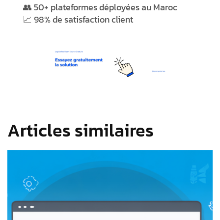
👥 50+ plateformes déployées au Maroc
📈 98% de satisfaction client
Articles similaires