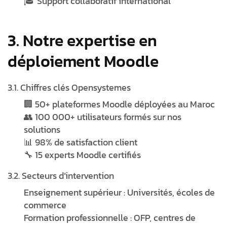
🎓 Support collaboratif international
3. Notre expertise en
déploiement Moodle
3.1. Chiffres clés Opensystemes
🏢 50+ plateformes Moodle déployées au Maroc
👥 100 000+ utilisateurs formés sur nos
solutions
📊 98% de satisfaction client
🔧 15 experts Moodle certifiés
3.2. Secteurs d’intervention
Enseignement supérieur : Universités, écoles de
commerce
Formation professionnelle : OFP, centres de