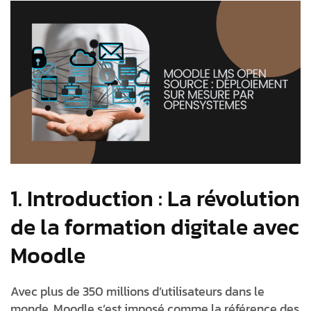
1. Introduction : La révolution
de la formation digitale avec
Moodle
Avec plus de 350 millions d’utilisateurs dans le
monde, Moodle s’est imposé comme la référence des