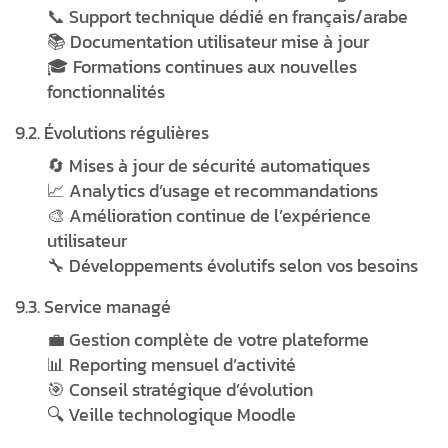
📞 Support technique dédié en français/arabe
📚 Documentation utilisateur mise à jour
🎓 Formations continues aux nouvelles
fonctionnalités
9.2. Évolutions régulières
🔄 Mises à jour de sécurité automatiques
📈 Analytics d’usage et recommandations
🎨 Amélioration continue de l’expérience
utilisateur
🔧 Développements évolutifs selon vos besoins
9.3. Service managé
💼 Gestion complète de votre plateforme
📊 Reporting mensuel d’activité
🎯 Conseil stratégique d’évolution
🔍 Veille technologique Moodle