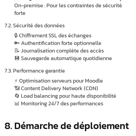
On-premise : Pour les contraintes de sécurité
forte
7.2. Sécurité des données
🔒 Chiffrement SSL des échanges
🔑 Authentification forte optionnelle
📝 Journalisation complète des accès
💾 Sauvegarde automatique quotidienne
7.3. Performance garantie
⚡ Optimisation serveurs pour Moodle
📶 Content Delivery Network (CDN)
🔄 Load balancing pour haute disponibilité
📊 Monitoring 24/7 des performances
8. Démarche de déploiement