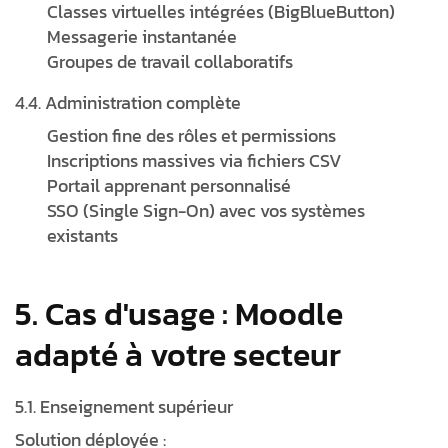
Classes virtuelles intégrées (BigBlueButton)
Messagerie instantanée
Groupes de travail collaboratifs
4.4. Administration complète
Gestion fine des rôles et permissions
Inscriptions massives via fichiers CSV
Portail apprenant personnalisé
SSO (Single Sign-On) avec vos systèmes
existants
5. Cas d'usage : Moodle
adapté à votre secteur
5.1. Enseignement supérieur
Solution déployée :