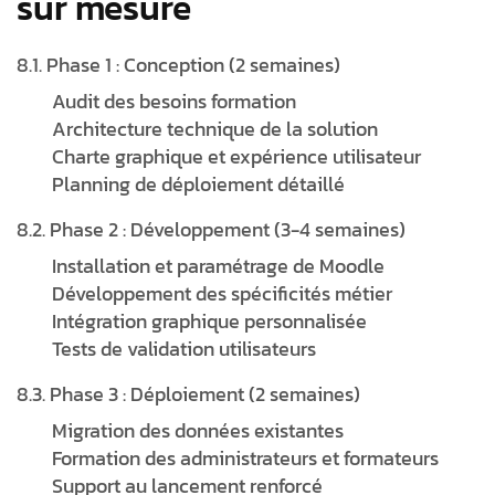
sur mesure
8.1. Phase 1 : Conception (2 semaines)
Audit des besoins formation
Architecture technique de la solution
Charte graphique et expérience utilisateur
Planning de déploiement détaillé
8.2. Phase 2 : Développement (3-4 semaines)
Installation et paramétrage de Moodle
Développement des spécificités métier
Intégration graphique personnalisée
Tests de validation utilisateurs
8.3. Phase 3 : Déploiement (2 semaines)
Migration des données existantes
Formation des administrateurs et formateurs
Support au lancement renforcé