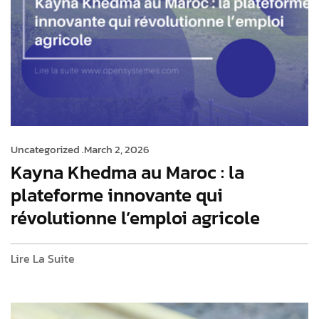
Uncategorized .
March 2, 2026
Kayna Khedma au Maroc : la
plateforme innovante qui
révolutionne l’emploi agricole
Lire La Suite