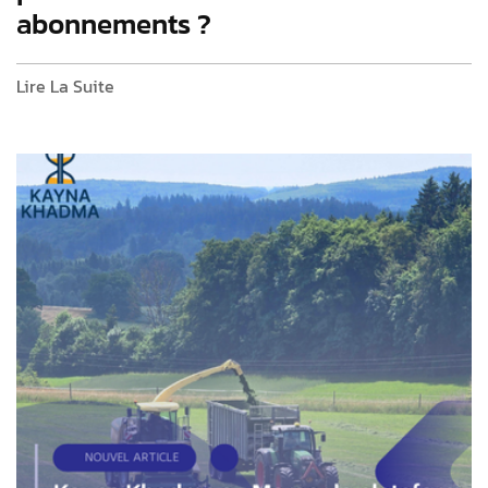
abonnements ?
Lire La Suite