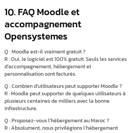
10. FAQ Moodle et
accompagnement
Opensystemes
Q : Moodle est-il vraiment gratuit ?
R : Oui, le logiciel est 100% gratuit. Seuls les services
d’accompagnement, hébergement et
personnalisation sont facturés.
Q : Combien d’utilisateurs peut supporter Moodle ?
R : Moodle peut supporter de quelques utilisateurs à
plusieurs centaines de milliers avec la bonne
infrastructure.
Q : Proposez-vous l’hébergement au Maroc ?
R : Absolument, nous privilégions l’hébergement