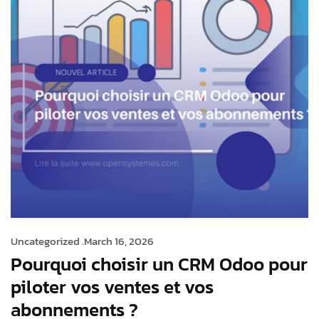
Uncategorized .
March 16, 2026
Pourquoi choisir un CRM Odoo pour
piloter vos ventes et vos
abonnements ?