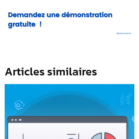
Articles similaires