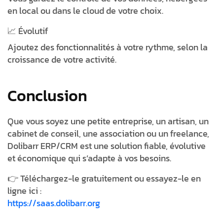
en local ou dans le cloud de votre choix.
📈 Évolutif
Ajoutez des fonctionnalités à votre rythme, selon la
croissance de votre activité.
Conclusion
Que vous soyez une petite entreprise, un artisan, un
cabinet de conseil, une association ou un freelance,
Dolibarr ERP/CRM
est une
solution fiable, évolutive
et économique
qui s’adapte à vos besoins.
👉 Téléchargez-le gratuitement ou essayez-le en
ligne ici :
https://saas.dolibarr.org