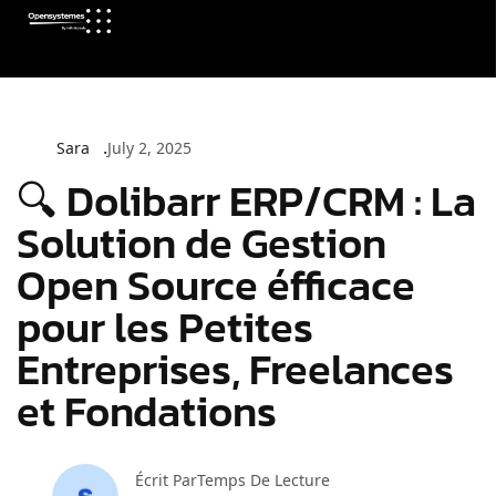
Sara
July 2, 2025
🔍 Dolibarr ERP/CRM : La
Solution de Gestion
Open Source éfficace
pour les Petites
Entreprises, Freelances
et Fondations
Écrit Par
Temps De Lecture