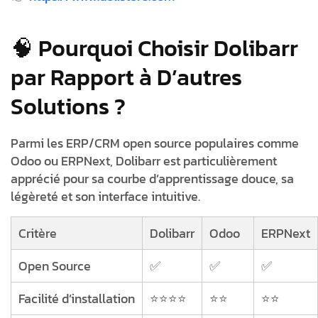
🧠 Pourquoi Choisir Dolibarr
par Rapport à D’autres
Solutions ?
Parmi les ERP/CRM open source populaires comme
Odoo ou ERPNext, Dolibarr est particulièrement
apprécié pour sa courbe d’apprentissage douce, sa
légèreté et son interface intuitive.
Critère
Dolibarr
Odoo
ERPNext
Open Source
✅
✅
✅
Facilité d’installation
⭐⭐⭐⭐
⭐⭐
⭐⭐