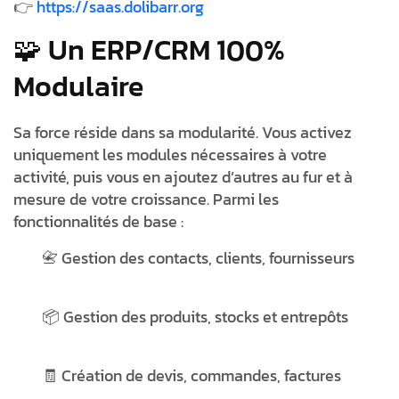
👉
https://saas.dolibarr.org
🧩 Un ERP/CRM 100%
Modulaire
Sa force réside dans sa
modularité
. Vous activez
uniquement les modules nécessaires à votre
activité, puis vous en ajoutez d’autres au fur et à
mesure de votre croissance. Parmi les
fonctionnalités de base :
📇 Gestion des
contacts, clients, fournisseurs
📦 Gestion des
produits
,
stocks
et
entrepôts
🧾 Création de
devis, commandes, factures