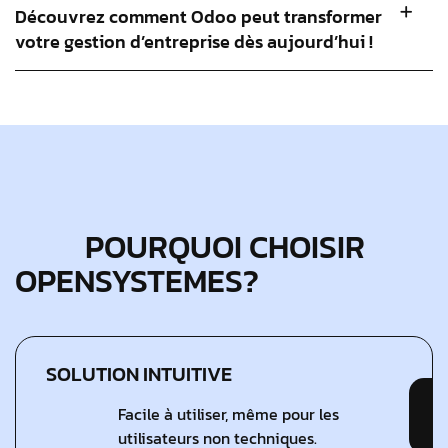
Découvrez comment Odoo peut transformer
votre gestion d’entreprise dès aujourd’hui !
POURQUOI CHOISIR
OPENSYSTEMES?
SOLUTION INTUITIVE
Facile à utiliser, même pour les
utilisateurs non techniques.