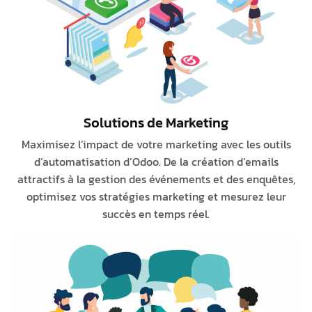
Solutions de Marketing
Maximisez l’impact de votre marketing avec les outils
d’automatisation d’Odoo. De la création d’emails
attractifs à la gestion des événements et des enquêtes,
optimisez vos stratégies marketing et mesurez leur
succès en temps réel.