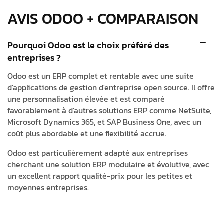
AVIS ODOO + COMPARAISON
Pourquoi Odoo est le choix préféré des
entreprises ?
Odoo est un ERP complet et rentable avec une suite
d'applications de gestion d'entreprise open source. Il offre
une personnalisation élevée et est comparé
favorablement à d'autres solutions ERP comme NetSuite,
Microsoft Dynamics 365, et SAP Business One, avec un
coût plus abordable et une flexibilité accrue.
Odoo est particulièrement adapté aux entreprises
cherchant une solution ERP modulaire et évolutive, avec
un excellent rapport qualité-prix pour les petites et
moyennes entreprises.