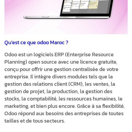
Qu’est ce que odoo Maroc ?
Odoo est un logiciels ERP (Enterprise Resource
Planning) open source avec une licence gratuite,
conçu pour offrir une gestion centralisée de votre
entreprise. Il intègre divers modules tels que la
gestion des relations client (CRM), les ventes, la
gestion de projet, la production, la gestion des
stocks, la comptabilité, les ressources humaines, le
marketing, et bien plus encore. Grâce à sa flexibilité,
Odoo répond aux besoins des entreprises de toutes
tailles et de tous secteurs.