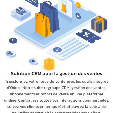
Solution CRM pour la gestion des ventes
Transformez votre force de vente avec les outils intégrés
d’Odoo ! Notre suite regroupe CRM, gestion des ventes,
abonnements et points de vente en une plateforme
unifiée. Centralisez toutes vos interactions commerciales,
suivez vos clients en temps réel, et ouvrez la voie à de
nouvelles opportunités commerciales sans effort.