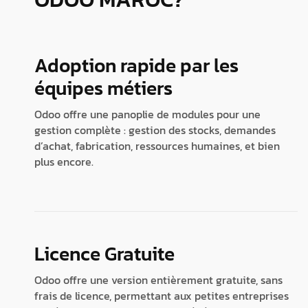
Adoption rapide par les
équipes métiers
Odoo offre une panoplie de modules pour une
gestion complète : gestion des stocks, demandes
d’achat, fabrication, ressources humaines, et bien
plus encore.
Licence Gratuite
Odoo offre une version entièrement gratuite, sans
frais de licence, permettant aux petites entreprises