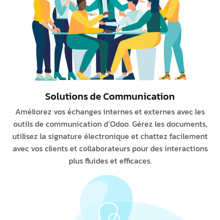
Solutions de Communication
Améliorez vos échanges internes et externes avec les
outils de communication d’Odoo. Gérez les documents,
utilisez la signature électronique et chattez facilement
avec vos clients et collaborateurs pour des interactions
plus fluides et efficaces.