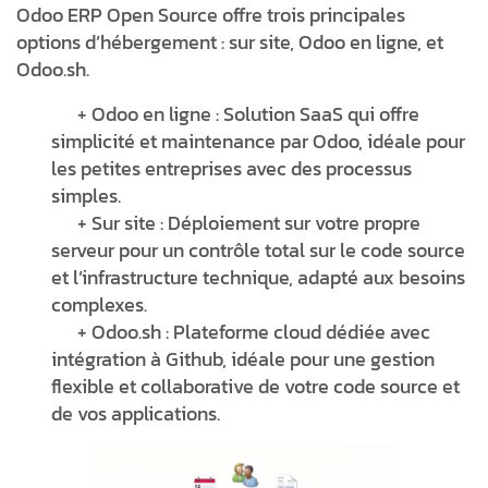
Odoo ERP Open Source offre trois principales
options d’hébergement : sur site, Odoo en ligne, et
Odoo.sh.
+ Odoo en ligne : Solution SaaS qui offre
simplicité et maintenance par Odoo, idéale pour
les petites entreprises avec des processus
simples.
+ Sur site : Déploiement sur votre propre
serveur pour un contrôle total sur le code source
et l’infrastructure technique, adapté aux besoins
complexes.
+ Odoo.sh : Plateforme cloud dédiée avec
intégration à Github, idéale pour une gestion
flexible et collaborative de votre code source et
de vos applications.