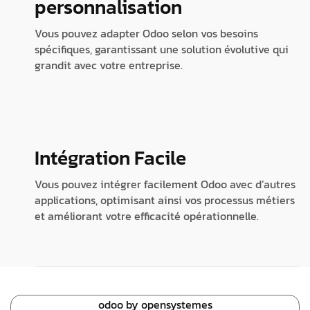
personnalisation
Vous pouvez adapter Odoo selon vos besoins
spécifiques, garantissant une solution évolutive qui
grandit avec votre entreprise.
Intégration Facile
Vous pouvez intégrer facilement Odoo avec d’autres
applications, optimisant ainsi vos processus métiers
et améliorant votre efficacité opérationnelle.
odoo by opensystemes