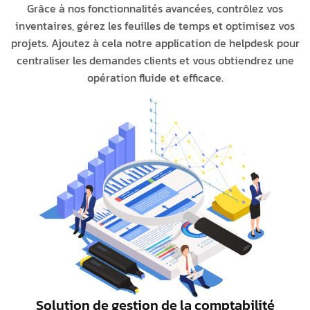
Grâce à nos fonctionnalités avancées, contrôlez vos
inventaires, gérez les feuilles de temps et optimisez vos
projets. Ajoutez à cela notre application de helpdesk pour
centraliser les demandes clients et vous obtiendrez une
opération fluide et efficace.
Solution de gestion de la comptabilité