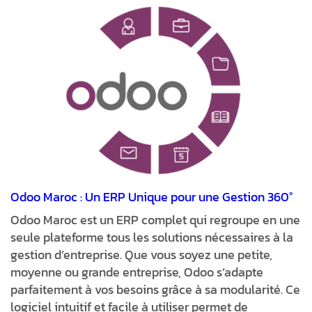
Odoo Maroc : Un ERP Unique pour une Gestion 360°
Odoo Maroc est un ERP complet qui regroupe en une
seule plateforme tous les solutions nécessaires à la
gestion d’entreprise. Que vous soyez une petite,
moyenne ou grande entreprise, Odoo s’adapte
parfaitement à vos besoins grâce à sa modularité. Ce
logiciel intuitif et facile à utiliser permet de