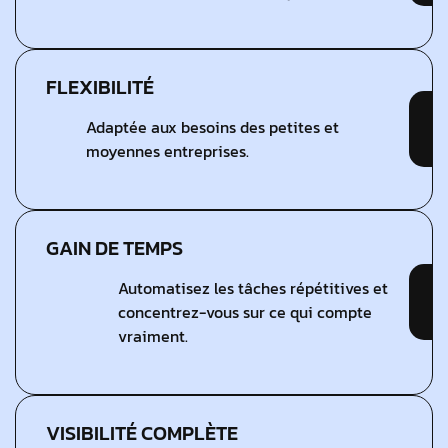
FLEXIBILITÉ
Adaptée aux besoins des petites et
moyennes entreprises.
GAIN DE TEMPS
Automatisez les tâches répétitives et
concentrez-vous sur ce qui compte
vraiment.
VISIBILITÉ COMPLÈTE