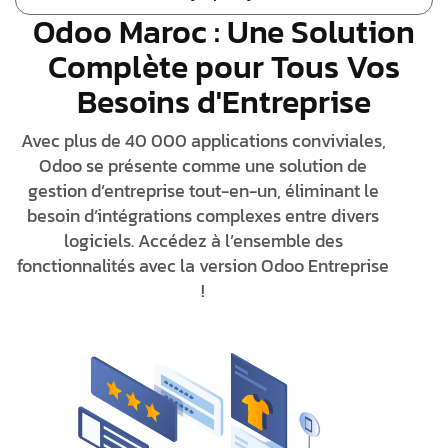
Odoo Maroc : Une Solution
Complète pour Tous Vos
Besoins d'Entreprise
Avec plus de 40 000 applications conviviales,
Odoo se présente comme une solution de
gestion d’entreprise tout-en-un, éliminant le
besoin d’intégrations complexes entre divers
logiciels. Accédez à l’ensemble des
fonctionnalités avec la version Odoo Entreprise
!