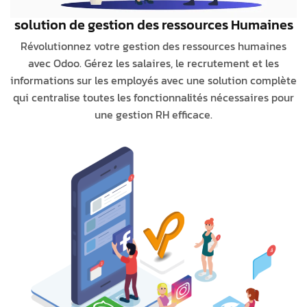
solution de gestion des ressources Humaines
Révolutionnez votre gestion des ressources humaines
avec Odoo. Gérez les salaires, le recrutement et les
informations sur les employés avec une solution complète
qui centralise toutes les fonctionnalités nécessaires pour
une gestion RH efficace.