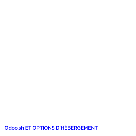
Odoo.sh ET OPTIONS D’HÉBERGEMENT