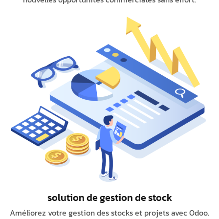
solution de gestion de stock
Améliorez votre gestion des stocks et projets avec Odoo.