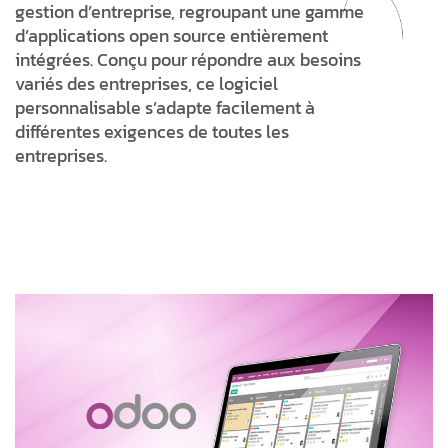
gestion d’entreprise, regroupant une gamme
d’applications open source entièrement
intégrées. Conçu pour répondre aux besoins
variés des entreprises, ce logiciel
personnalisable s’adapte facilement à
différentes exigences de toutes les
entreprises.