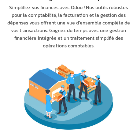
Simplifiez vos finances avec Odoo ! Nos outils robustes
pour la comptabilité, la facturation et la gestion des
dépenses vous offrent une vue d’ensemble complète de
vos transactions. Gagnez du temps avec une gestion
financière intégrée et un traitement simplifié des
opérations comptables.