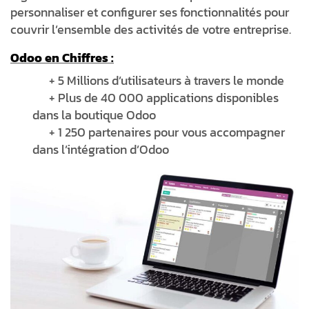
personnaliser et configurer ses fonctionnalités pour
couvrir l’ensemble des activités de votre entreprise.
Odoo en Chiffres :
+ 5 Millions d’utilisateurs à travers le monde
+ Plus de 40 000 applications disponibles
dans la boutique Odoo
+ 1 250 partenaires pour vous accompagner
dans l’intégration d’Odoo