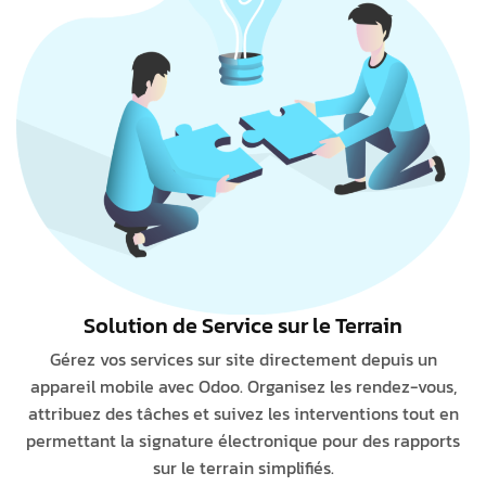
Solution de Service sur le Terrain
Gérez vos services sur site directement depuis un
appareil mobile avec Odoo. Organisez les rendez-vous,
attribuez des tâches et suivez les interventions tout en
permettant la signature électronique pour des rapports
sur le terrain simplifiés.