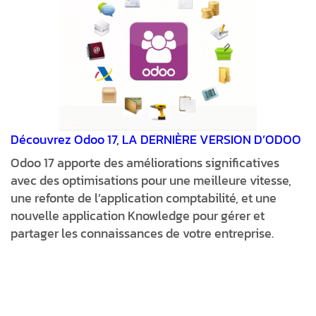
Découvrez Odoo 17, LA DERNIÈRE VERSION D’ODOO
Odoo 17 apporte des améliorations significatives
avec des optimisations pour une meilleure vitesse,
une refonte de l’application comptabilité, et une
nouvelle application Knowledge pour gérer et
partager les connaissances de votre entreprise.