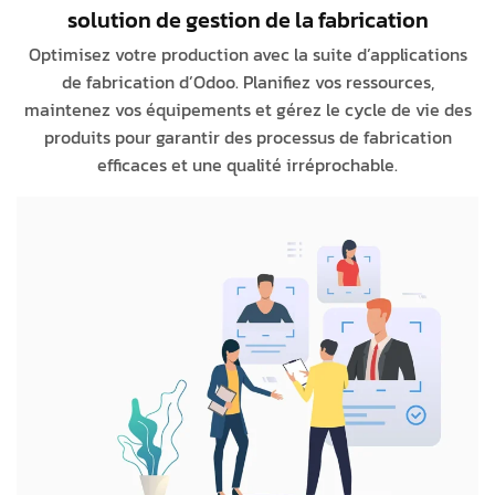
solution de gestion de la fabrication
Optimisez votre production avec la suite d’applications
de fabrication d’Odoo. Planifiez vos ressources,
maintenez vos équipements et gérez le cycle de vie des
produits pour garantir des processus de fabrication
efficaces et une qualité irréprochable.