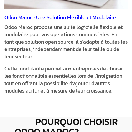
Odoo Maroc : Une Solution Flexible et Modulaire
Odoo Maroc propose une suite logicielle flexible et
modulaire pour vos opérations commerciales. En
tant que solution open source, il s’adapte à toutes les
entreprises, indépendamment de leur taille ou de
leur secteur.
Cette modularité permet aux entreprises de choisir
les fonctionnalités essentielles lors de l’intégration,
tout en offrant la possibilité d’ajouter d’autres
modules au fur et à mesure de leur croissance.
POURQUOI CHOISIR
ODOO MAROC?