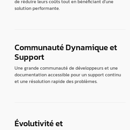
de réduire leurs coûts tout en bénéficiant d’une
solution performante.
Communauté Dynamique et
Support
Une grande communauté de développeurs et une
documentation accessible pour un support continu
et une résolution rapide des problèmes.
Évolutivité et