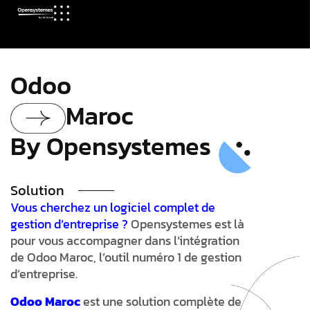
Odoo
Maroc
By Opensystemes
Solution
Vous cherchez un logiciel complet de
gestion d’entreprise ?
Opensystemes est là
pour vous accompagner dans l’intégration
de Odoo Maroc, l’outil numéro 1 de gestion
d’entreprise.
Odoo Maroc
est une solution complète de